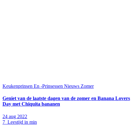
Keukenprinsen En -Prinsessen
Nieuws
Zomer
Geniet van de laatste dagen van de zomer en Banana Lovers
Day met Chiquita bananen
24 aug 2022
7 Leestijd in min