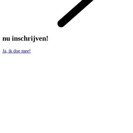
nu inschrijven!
Ja, ik doe mee!