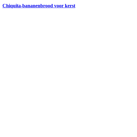
Chiquita-bananenbrood voor kerst