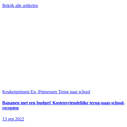
Bekijk alle artikelen
Keukenprinsen En -Prinsessen
Terug naar school
Bananen met een budget! Kostenvriendelijke terug-naar-school-
recepten
13 sep 2022