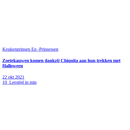
Keukenprinsen En -Prinsessen
Zoetekauwen komen dankzij Chiquita aan hun trekken met
Halloween
22 okt 2021
10 Leestijd in min