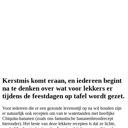
Deel
Kerstmis komt eraan, en iedereen begint
na te denken over wat voor lekkers er
tijdens de feestdagen op tafel wordt gezet.
Voor iedereen die er een gezonde levensstijl op na wil houden zijn
er natuurlijk ook recepten om van te watertanden met heerlijke
Chiquita-bananen (zoals ons fantastische bananenbroodrecept
hieronder). Het beste van deze lekkere recepten is dat ze lichte,