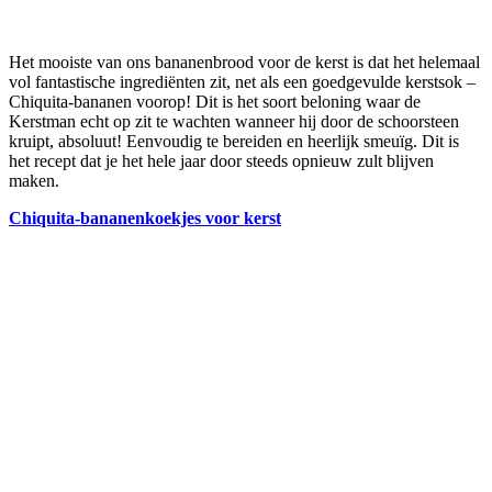
Het mooiste van ons bananenbrood voor de kerst is dat het helemaal
vol fantastische ingrediënten zit, net als een goedgevulde kerstsok –
Chiquita-bananen voorop! Dit is het soort beloning waar de
Kerstman echt op zit te wachten wanneer hij door de schoorsteen
kruipt, absoluut! Eenvoudig te bereiden en heerlijk smeuïg. Dit is
het recept dat je het hele jaar door steeds opnieuw zult blijven
maken.
Chiquita-bananenkoekjes voor kerst