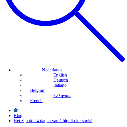
Nederlands
English
Deutsch
Italiano
Belgium
Ελληνικα
French
Blog
Het zijn de 24 dagen van Chiquita-kerstmis!