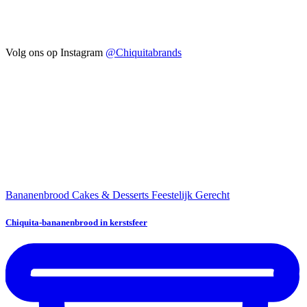
Volg ons op Instagram
@Chiquitabrands
Bananenbrood
Cakes & Desserts
Feestelijk Gerecht
Chiquita-bananenbrood in kerstsfeer