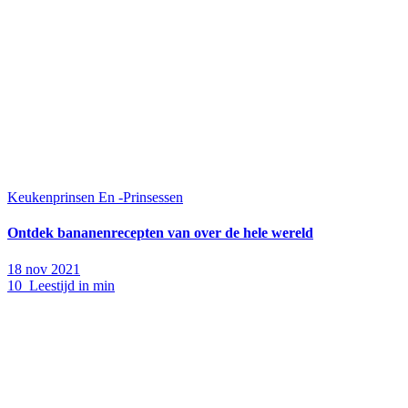
Keukenprinsen En -Prinsessen
Ontdek bananenrecepten van over de hele wereld
18 nov 2021
10 Leestijd in min