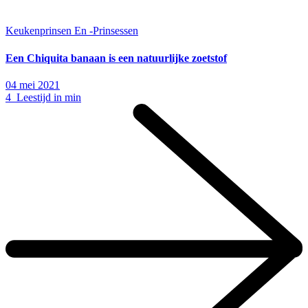
Keukenprinsen En -Prinsessen
Een Chiquita banaan is een natuurlijke zoetstof
04 mei 2021
4 Leestijd in min