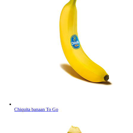
Chiquita banaan To Go