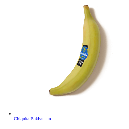
Chiquita Bakbanaan