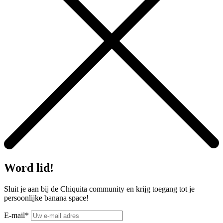
Word lid!
Sluit je aan bij de Chiquita community en krijg toegang tot je
persoonlijke banana space!
E-mail*