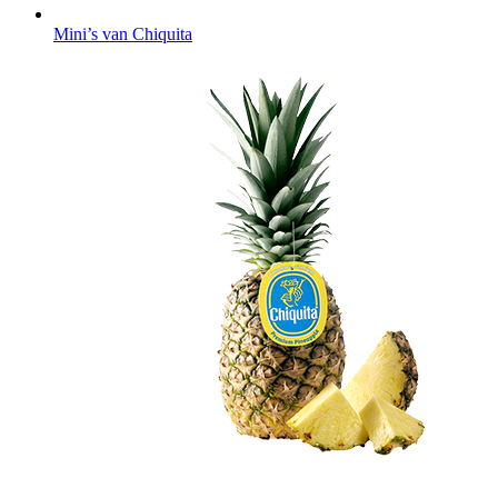
Mini’s van Chiquita