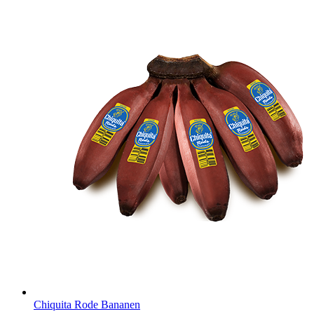
Chiquita Rode Bananen