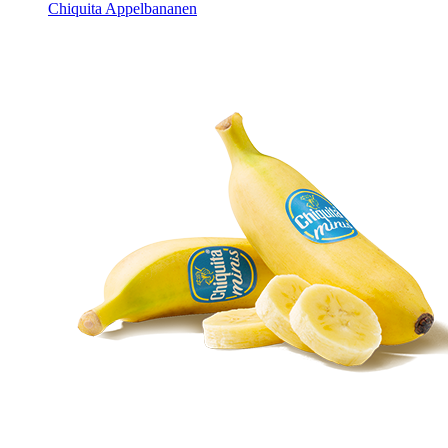
Chiquita Appelbananen