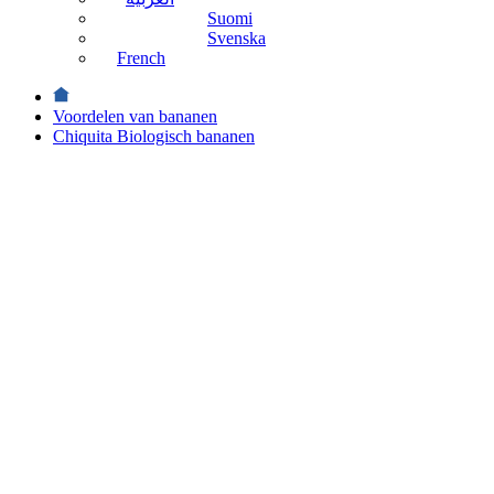
Suomi
Svenska
French
Voordelen van bananen
Chiquita Biologisch bananen