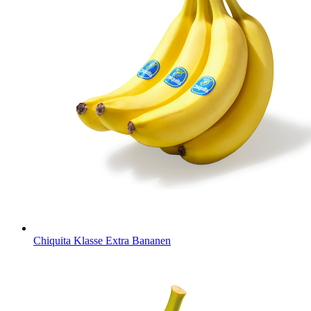
Chiquita Klasse Extra Bananen