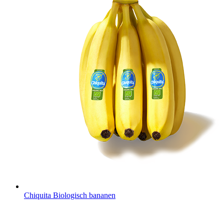
Chiquita Biologisch bananen