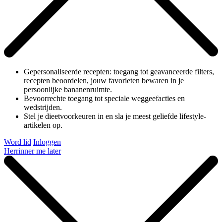
Gepersonaliseerde recepten: toegang tot geavanceerde filters,
recepten beoordelen, jouw favorieten bewaren in je
persoonlijke bananenruimte.
Bevoorrechte toegang tot speciale weggeefacties en
wedstrijden.
Stel je dieetvoorkeuren in en sla je meest geliefde lifestyle-
artikelen op.
Word lid
Inloggen
Herrinner me later