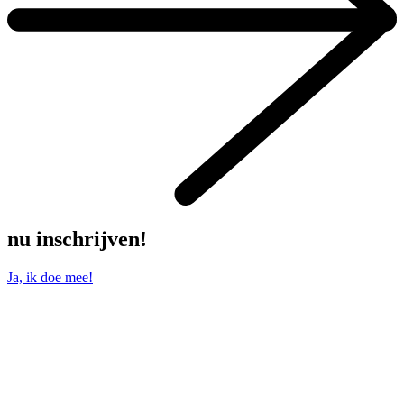
nu inschrijven!
Ja, ik doe mee!