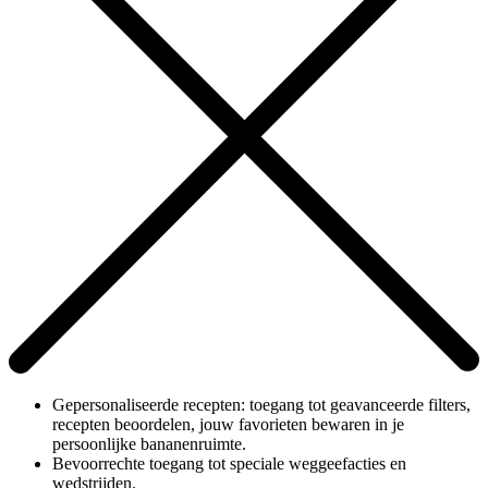
Gepersonaliseerde recepten: toegang tot geavanceerde filters,
recepten beoordelen, jouw favorieten bewaren in je
persoonlijke bananenruimte.
Bevoorrechte toegang tot speciale weggeefacties en
wedstrijden.