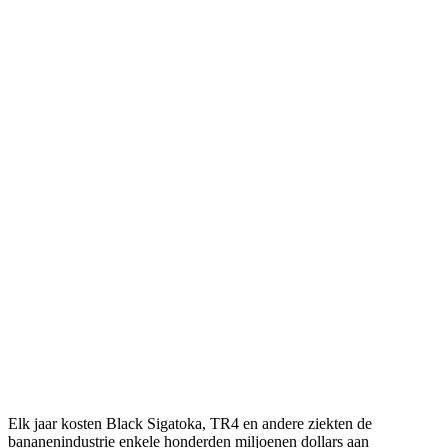
Elk jaar kosten Black Sigatoka, TR4 en andere ziekten de
bananenindustrie enkele honderden miljoenen dollars aan