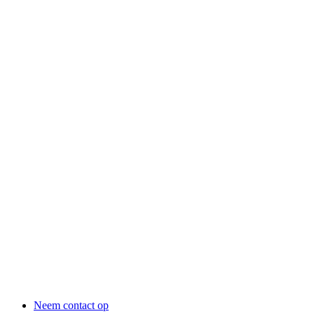
Neem contact op