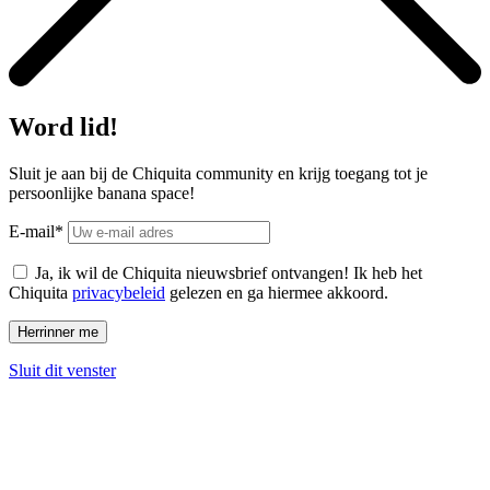
Word lid!
Sluit je aan bij de Chiquita community en krijg toegang tot je
persoonlijke banana space!
E-mail*
Ja, ik wil de Chiquita nieuwsbrief ontvangen! Ik heb het
Chiquita
privacybeleid
gelezen en ga hiermee akkoord.
Sluit dit venster