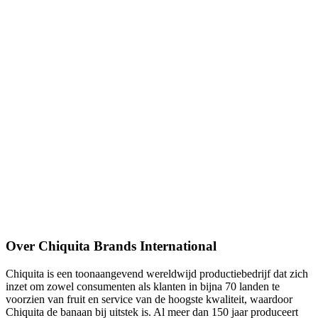
Over Chiquita Brands International
Chiquita is een toonaangevend wereldwijd productiebedrijf dat zich
inzet om zowel consumenten als klanten in bijna 70 landen te
voorzien van fruit en service van de hoogste kwaliteit, waardoor
Chiquita de banaan bij uitstek is. Al meer dan 150 jaar produceert