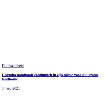
Duurzaamheid
Chiquita handhaaft continuïteit in zijn missie voor duurzame
landbouw
14 sep 2021