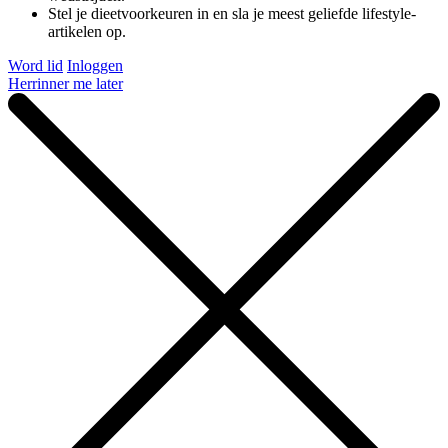
Stel je dieetvoorkeuren in en sla je meest geliefde lifestyle-
artikelen op.
Word lid
Inloggen
Herrinner me later