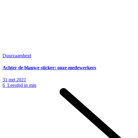
Duurzaamheid
Achter de blauwe sticker: onze medewerkers
31 mrt 2021
6 Leestijd in min