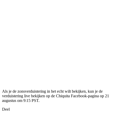
Als je de zonsverduistering in het echt wilt bekijken, kun je de
verduistering live bekijken op de Chiquita Facebook-pagina op 21
augustus om 9:15 PST.
Deel