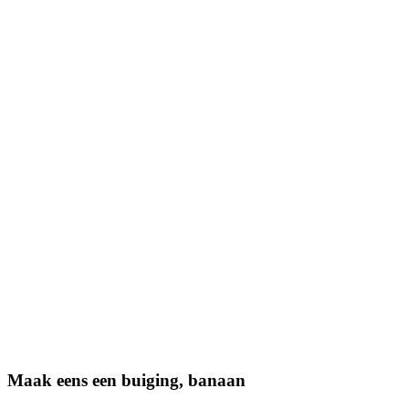
Maak eens een buiging, banaan