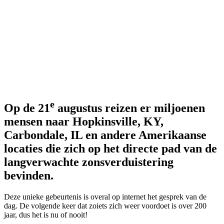
e
Op de 21
augustus reizen er miljoenen
mensen naar Hopkinsville, KY,
Carbondale, IL en andere Amerikaanse
locaties die zich op het directe pad van de
langverwachte zonsverduistering
bevinden.
Deze unieke gebeurtenis is overal op internet het gesprek van de
dag. De volgende keer dat zoiets zich weer voordoet is over 200
jaar, dus het is nu of nooit!