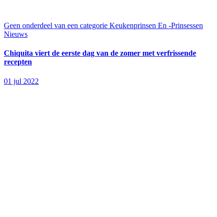
Geen onderdeel van een categorie
Keukenprinsen En -Prinsessen
Nieuws
Chiquita viert de eerste dag van de zomer met verfrissende
recepten
01 jul 2022