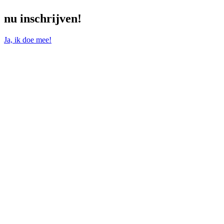
nu inschrijven!
Ja, ik doe mee!