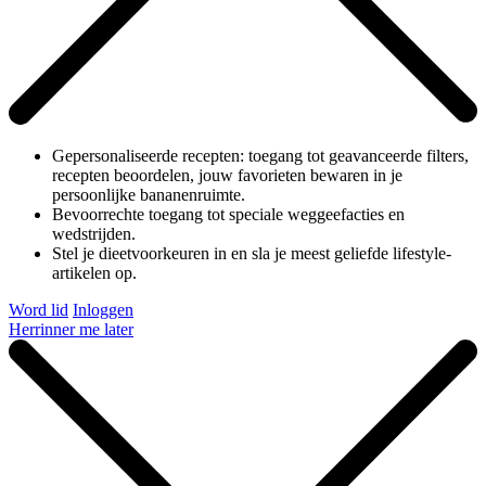
Gepersonaliseerde recepten: toegang tot geavanceerde filters,
recepten beoordelen, jouw favorieten bewaren in je
persoonlijke bananenruimte.
Bevoorrechte toegang tot speciale weggeefacties en
wedstrijden.
Stel je dieetvoorkeuren in en sla je meest geliefde lifestyle-
artikelen op.
Word lid
Inloggen
Herrinner me later