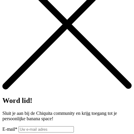
Word lid!
Sluit je aan bij de Chiquita community en krijg toegang tot je
persoonlijke banana space!
E-mail*