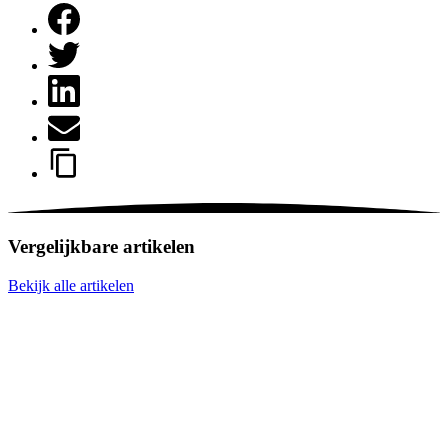
Vergelijkbare artikelen
Bekijk alle artikelen