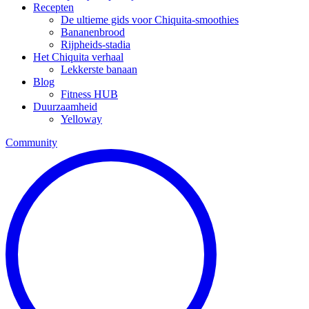
Recepten
De ultieme gids voor Chiquita-smoothies
Bananenbrood
Rijpheids-stadia
Het Chiquita verhaal
Lekkerste banaan
Blog
Fitness HUB
Duurzaamheid
Yelloway
Community