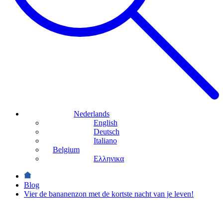
Nederlands
English
Deutsch
Italiano
Belgium
Ελληνικα
Blog
Vier de bananenzon met de kortste nacht van je leven!
Nieuws