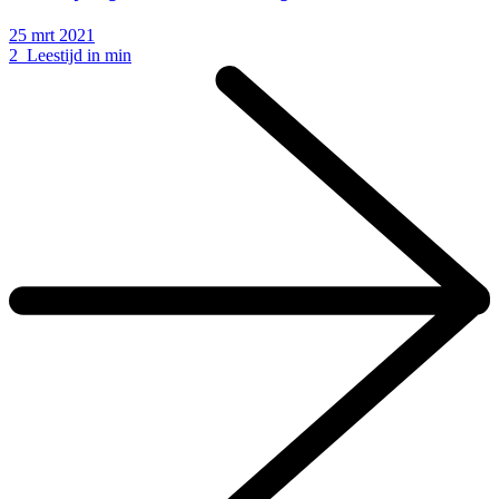
25 mrt 2021
2 Leestijd in min