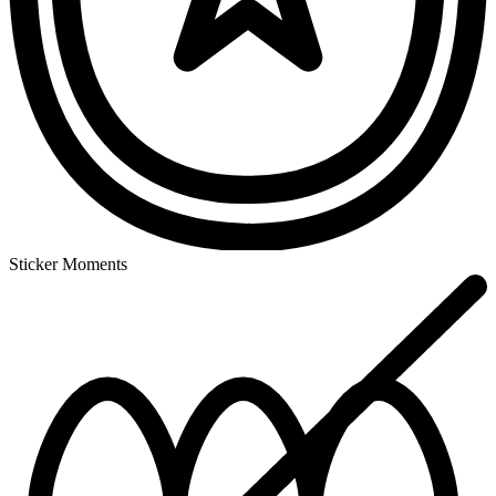
Sticker Moments