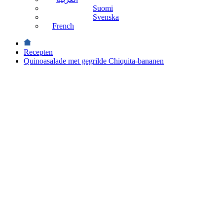
Suomi
Svenska
French
Recepten
Quinoasalade met gegrilde Chiquita-bananen