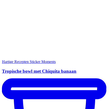
Hartige Recepten
Sticker Moments
Tropische bowl met Chiquita banaan