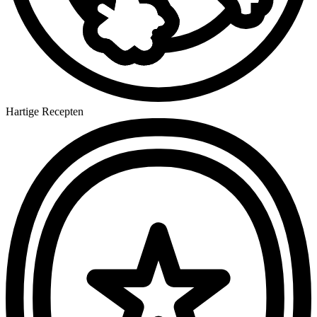
Hartige Recepten