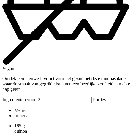
Vegan
Ontdek een nieuwe favoriet voor het gezin met deze quinoasalade,
waar de smaak van gegrilde bananen een heerlijke zoetheid aan elke
hap geeft.
Ingredienten voor
Porties
Metric
Imperial
185
g
quinoa