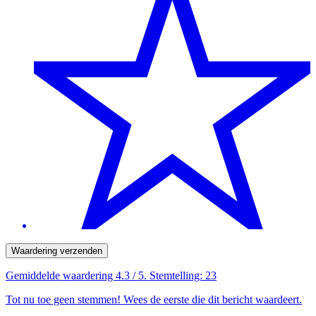
Waardering verzenden
Gemiddelde waardering
4.3
/ 5. Stemtelling:
23
Tot nu toe geen stemmen! Wees de eerste die dit bericht waardeert.