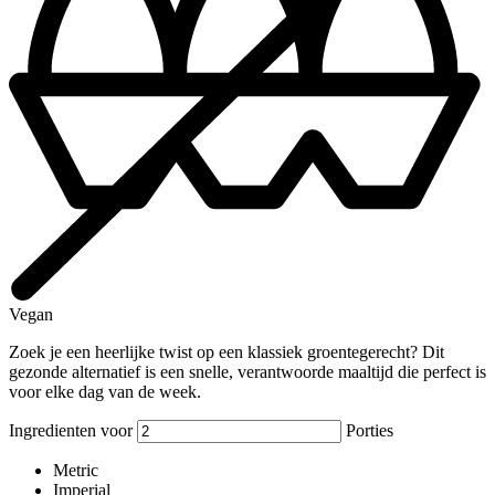
Vegan
Zoek je een heerlijke twist op een klassiek groentegerecht? Dit
gezonde alternatief is een snelle, verantwoorde maaltijd die perfect is
voor elke dag van de week.
Ingredienten voor
Porties
Metric
Imperial