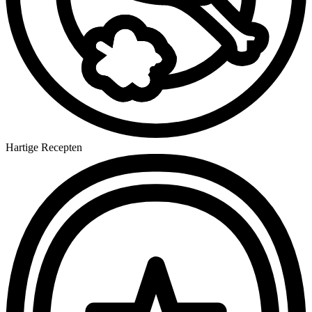
Hartige Recepten