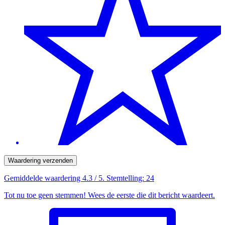
Waardering verzenden
Gemiddelde waardering
4.3
/ 5. Stemtelling:
24
Tot nu toe geen stemmen! Wees de eerste die dit bericht waardeert.