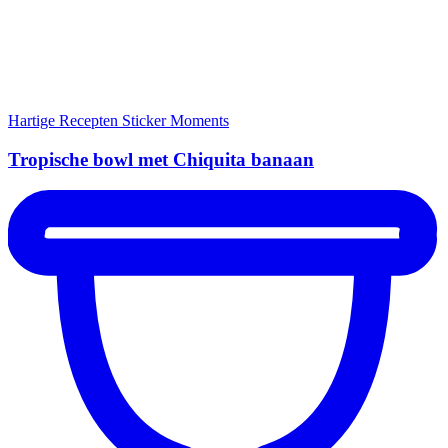
Hartige Recepten
Sticker Moments
Tropische bowl met Chiquita banaan