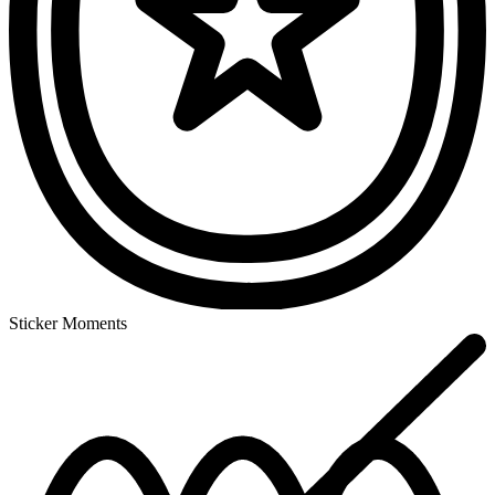
Sticker Moments