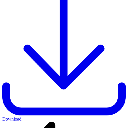
Download