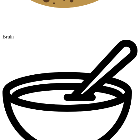
Bruin