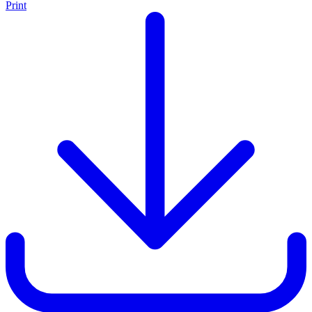
Print