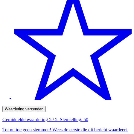
Waardering verzenden
Gemiddelde waardering
5
/ 5. Stemtelling:
50
Tot nu toe geen stemmen! Wees de eerste die dit bericht waardeert.