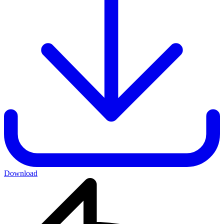
Download