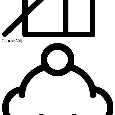
Lactose-Vrij