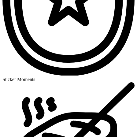
Sticker Moments