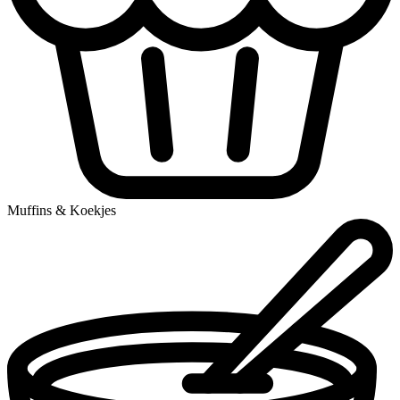
Muffins & Koekjes