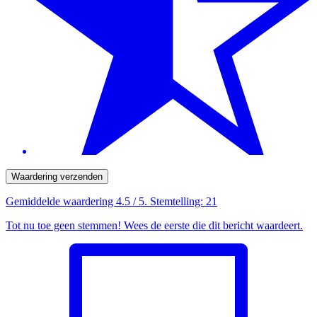
Waardering verzenden
Gemiddelde waardering
4.5
/ 5. Stemtelling:
21
Tot nu toe geen stemmen! Wees de eerste die dit bericht waardeert.