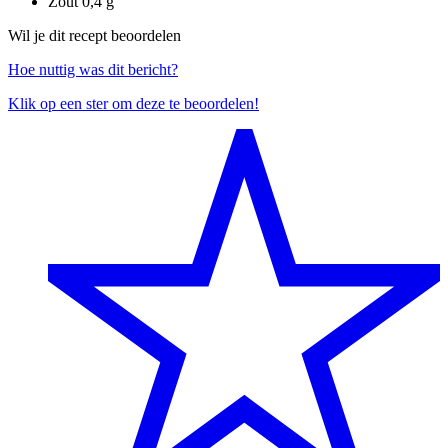
Zout
0,4 g
Wil je dit recept beoordelen
Hoe nuttig was dit bericht?
Klik op een ster om deze te beoordelen!