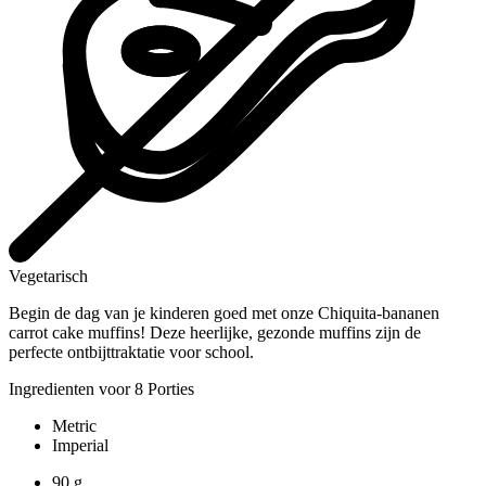
Vegetarisch
Begin de dag van je kinderen goed met onze Chiquita-bananen
carrot cake muffins! Deze heerlijke, gezonde muffins zijn de
perfecte ontbijttraktatie voor school.
Ingredienten voor 8 Porties
Metric
Imperial
90
g