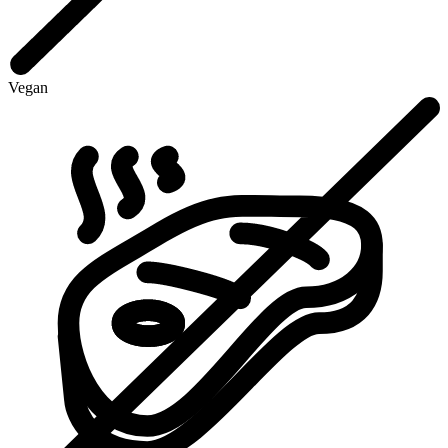
Vegan