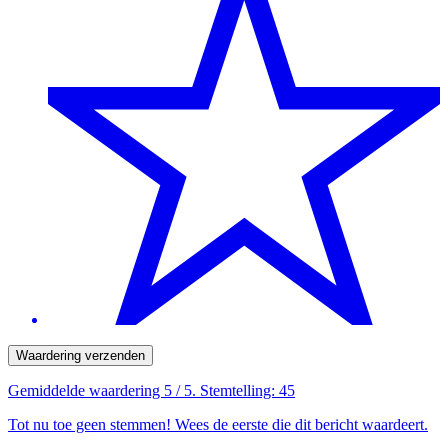
Waardering verzenden
Gemiddelde waardering
5
/ 5. Stemtelling:
45
Tot nu toe geen stemmen! Wees de eerste die dit bericht waardeert.