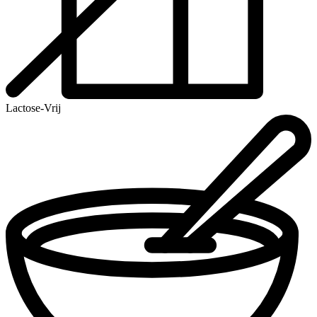
Lactose-Vrij