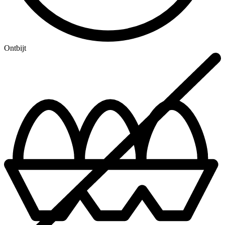
Ontbijt