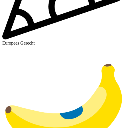
Europees Gerecht