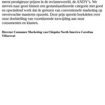
meest prestigieuze prijzen in de reclamewereld, de ANDY’s. We
streven naar groei binnen een gestandaardiseerde categorie met goed
en opwindend werk dat de grenzen van conventionele marketing op
onverwachte manieren opzoekt. Deze prijs spreekt boekdelen over
onze doelstelling van voortdurende toewijding aan onze
consumenten en klanten.
Director Consumer Marketing van Chiquita North America Carolina
Villarreal