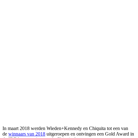
In maart 2018 werden Wieden+Kennedy en Chiquita tot een van
de
winnaars van 2018
uitgeroepen en ontvingen een Gold Award in