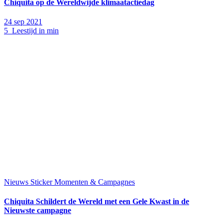
Chiquita op de Wereldwijde klimaatactiedag
24 sep 2021
5 Leestijd in min
Nieuws
Sticker Momenten & Campagnes
Chiquita Schildert de Wereld met een Gele Kwast in de
Nieuwste campagne