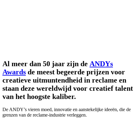
Al meer dan 50 jaar zijn de
ANDYs
Awards
de meest begeerde prijzen voor
creatieve uitmuntendheid in reclame en
staan deze wereldwijd voor creatief talent
van het hoogste kaliber.
De ANDY’s vieren moed, innovatie en aanstekelijke ideeën, die de
grenzen van de reclame-industrie verleggen.