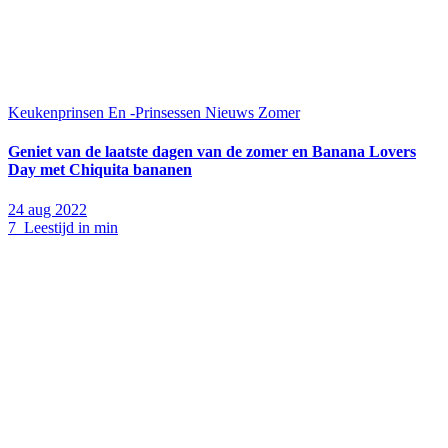
Keukenprinsen En -Prinsessen
Nieuws
Zomer
Geniet van de laatste dagen van de zomer en Banana Lovers
Day met Chiquita bananen
24 aug 2022
7 Leestijd in min