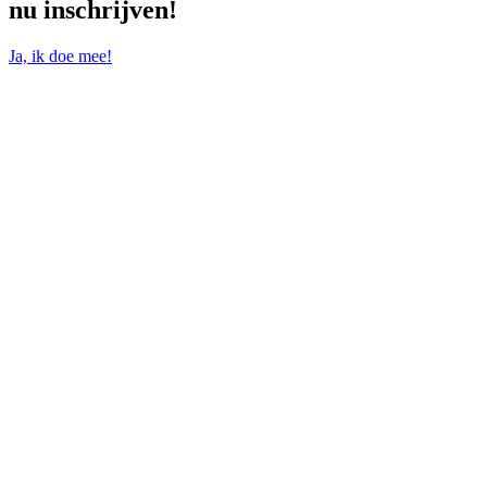
nu inschrijven!
Ja, ik doe mee!