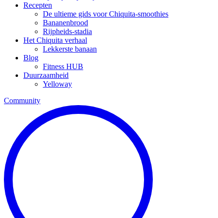
Recepten
De ultieme gids voor Chiquita-smoothies
Bananenbrood
Rijpheids-stadia
Het Chiquita verhaal
Lekkerste banaan
Blog
Fitness HUB
Duurzaamheid
Yelloway
Community