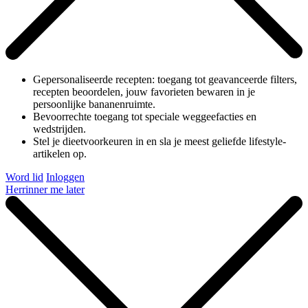
Gepersonaliseerde recepten: toegang tot geavanceerde filters,
recepten beoordelen, jouw favorieten bewaren in je
persoonlijke bananenruimte.
Bevoorrechte toegang tot speciale weggeefacties en
wedstrijden.
Stel je dieetvoorkeuren in en sla je meest geliefde lifestyle-
artikelen op.
Word lid
Inloggen
Herrinner me later