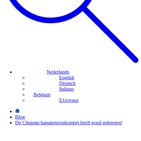
Nederlands
English
Deutsch
Italiano
Belgium
Ελληνικα
Blog
De Chiquita bananenzonkomeet heeft goud gekregen!
Nieuws