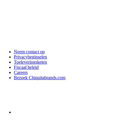
Neem contact op
Privacybeginselen
Toeleveringsketen
Fiscaal beleid
Careers
Bezoek Chiquitabrands.com