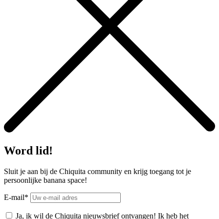
Word lid!
Sluit je aan bij de Chiquita community en krijg toegang tot je
persoonlijke banana space!
E-mail*
Ja, ik wil de Chiquita nieuwsbrief ontvangen! Ik heb het