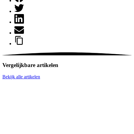
Vergelijkbare artikelen
Bekijk alle artikelen