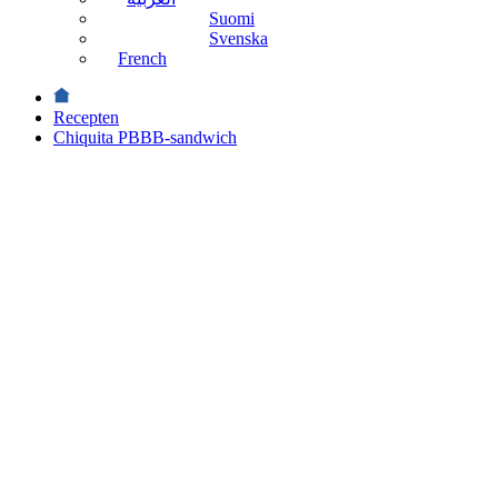
Suomi
Svenska
French
Recepten
Chiquita PBBB-sandwich