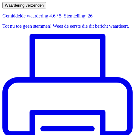
Waardering verzenden
Gemiddelde waardering
4.6
/ 5. Stemtelling:
26
Tot nu toe geen stemmen! Wees de eerste die dit bericht waardeert.