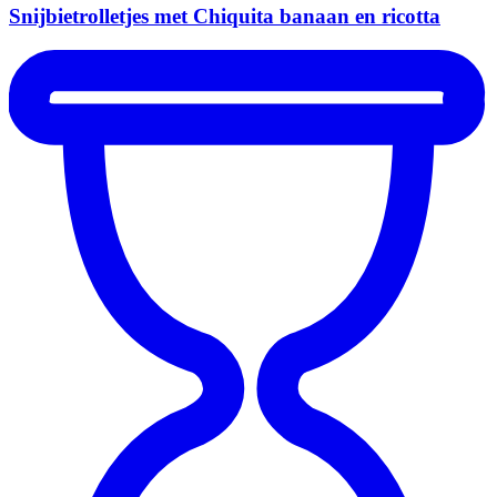
Snijbietrolletjes met Chiquita banaan en ricotta