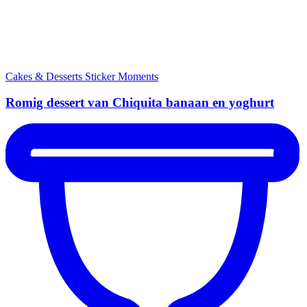
Cakes & Desserts
Sticker Moments
Romig dessert van Chiquita banaan en yoghurt