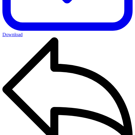
Download