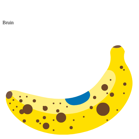
Bruin