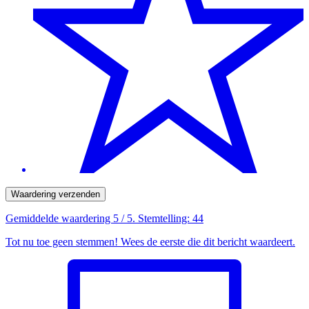
Waardering verzenden
Gemiddelde waardering
5
/ 5. Stemtelling:
44
Tot nu toe geen stemmen! Wees de eerste die dit bericht waardeert.