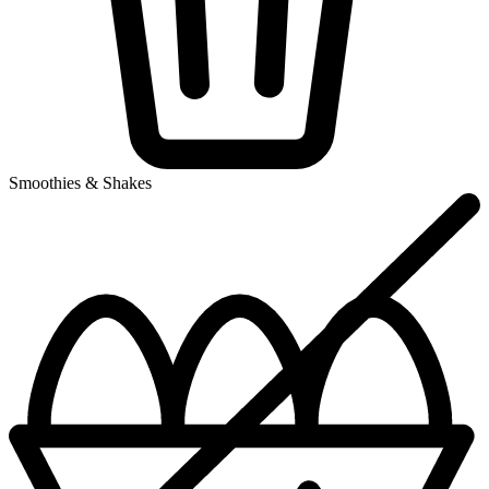
Smoothies & Shakes