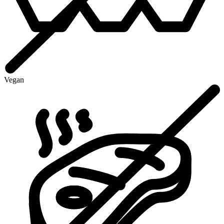
Vegan