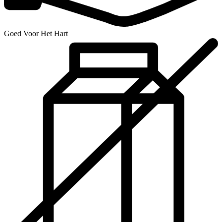
Goed Voor Het Hart