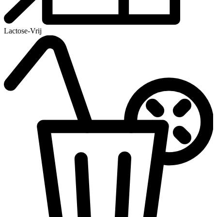
Lactose-Vrij