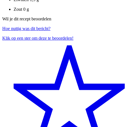
Zout
0 g
Wil je dit recept beoordelen
Hoe nuttig was dit bericht?
Klik op een ster om deze te beoordelen!