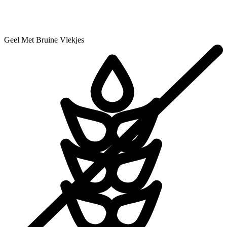
Geel Met Bruine Vlekjes