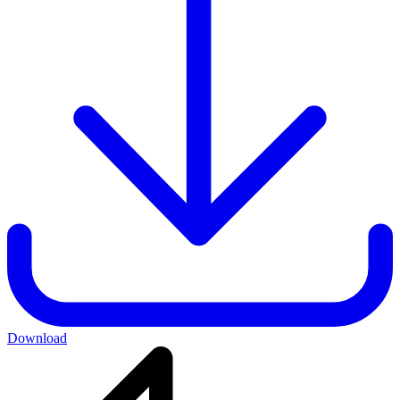
Download