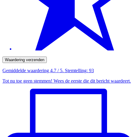
Waardering verzenden
Gemiddelde waardering
4.7
/ 5. Stemtelling:
93
Tot nu toe geen stemmen! Wees de eerste die dit bericht waardeert.