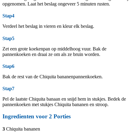
opgenomen. Laat het beslag ongeveer 5 minuten rusten.
Stap4
Verdeel het beslag in vieren en kleur elk beslag.
Stap5
Zet een grote koekenpan op middelhoog vuur. Bak de
pannenkoeken en draai ze om als ze bruin worden.
Stap6
Bak de rest van de Chiquita bananenpannenkoeken.
Stap7
Pel de laatste Chiquita banaan en snijd hem in stukjes. Bedek de
pannenkoeken met stukjes Chiquita bananen en stroop.
Ingredienten voor
2
Porties
3
Chiquita bananen