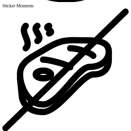
Sticker Moments