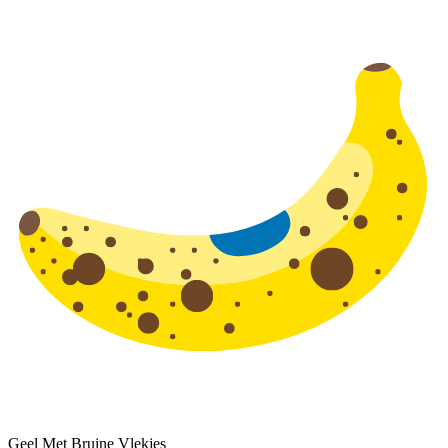
Geel Met Bruine Vlekjes