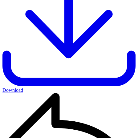
Download