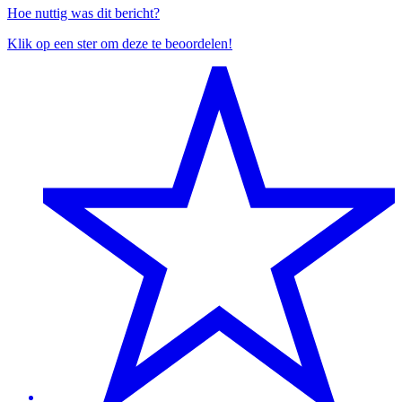
Hoe nuttig was dit bericht?
Klik op een ster om deze te beoordelen!