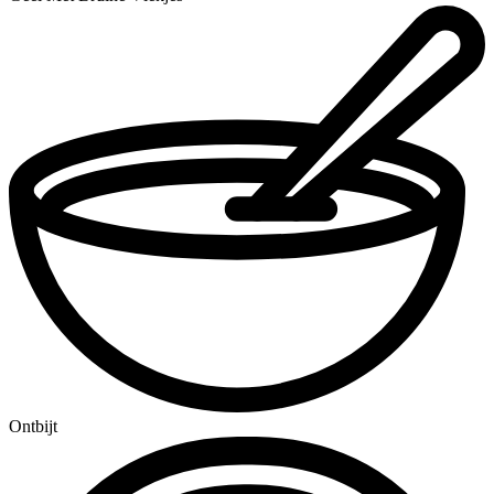
Ontbijt