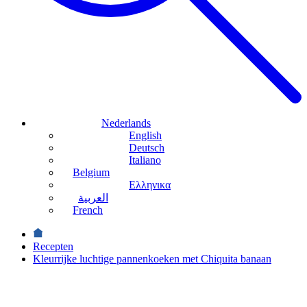
Nederlands
English
Deutsch
Italiano
Belgium
Ελληνικα
العربية
French
Recepten
Kleurrijke luchtige pannenkoeken met Chiquita banaan