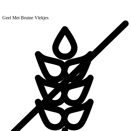
Geel Met Bruine Vlekjes