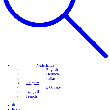
Nederlands
English
Deutsch
Italiano
Belgium
Ελληνικα
العربية
French
Recepten