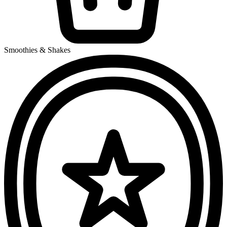
Smoothies & Shakes