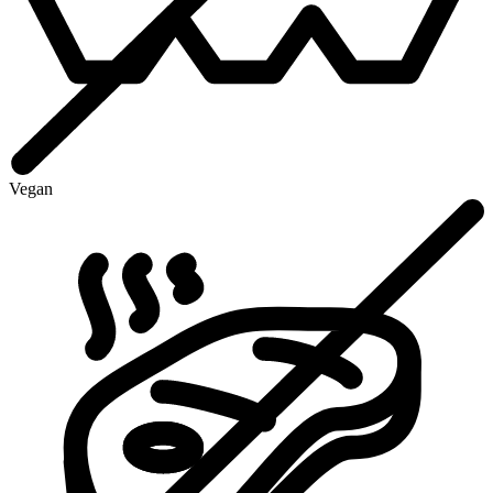
Vegan