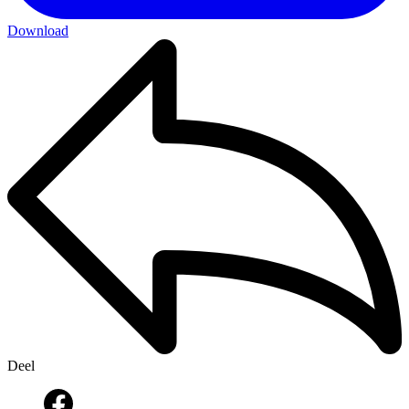
Download
Deel