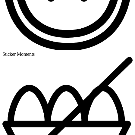
Sticker Moments