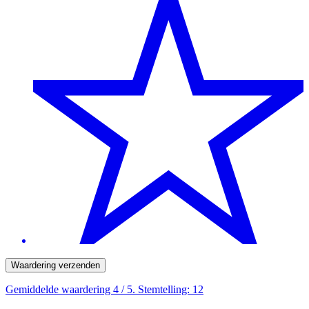
Waardering verzenden
Gemiddelde waardering
4
/ 5. Stemtelling:
12