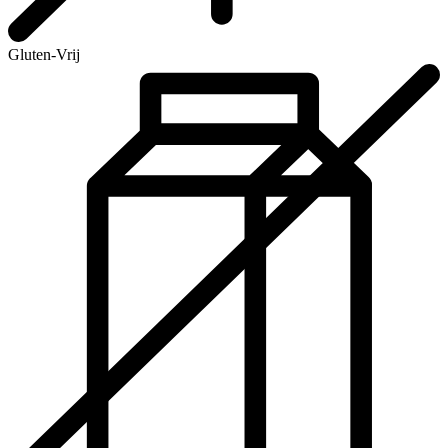
Gluten-Vrij