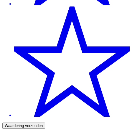
Waardering verzenden