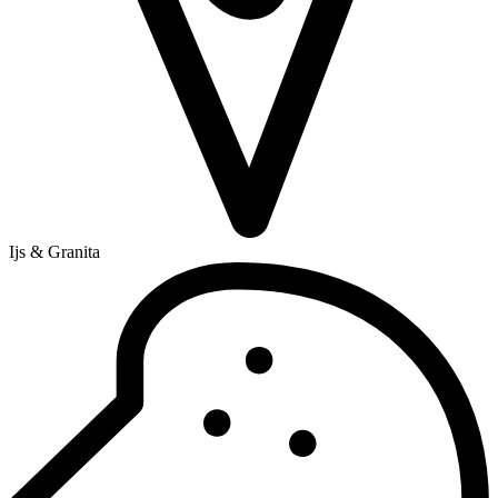
Ijs & Granita