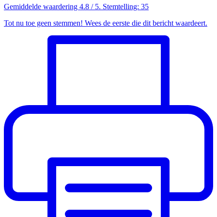
Gemiddelde waardering
4.8
/ 5. Stemtelling:
35
Tot nu toe geen stemmen! Wees de eerste die dit bericht waardeert.