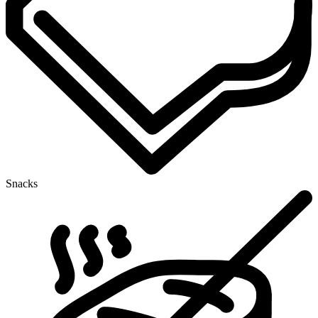
Snacks