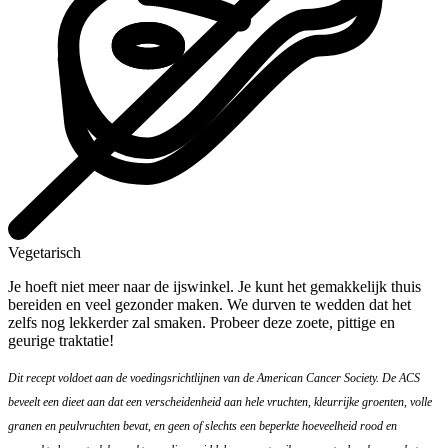
Vegetarisch
Je hoeft niet meer naar de ijswinkel. Je kunt het gemakkelijk thuis
bereiden en veel gezonder maken. We durven te wedden dat het
zelfs nog lekkerder zal smaken. Probeer deze zoete, pittige en
geurige traktatie!
Dit recept voldoet aan de voedingsrichtlijnen van de American Cancer Society. De ACS
beveelt een dieet aan dat een verscheidenheid aan hele vruchten, kleurrijke groenten, volle
granen en peulvruchten bevat, en geen of slechts een beperkte hoeveelheid rood en