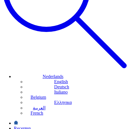
Nederlands
English
Deutsch
Italiano
Belgium
Ελληνικα
العربية
French
Recepten