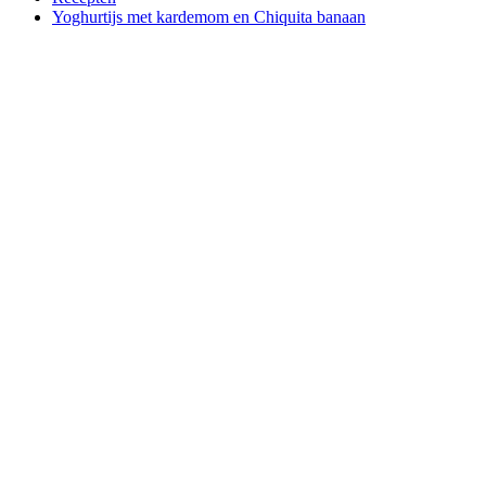
Yoghurtijs met kardemom en Chiquita banaan