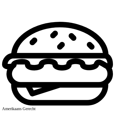
Amerikaans Gerecht