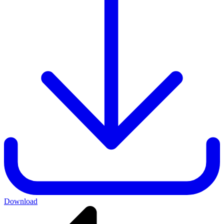
Download