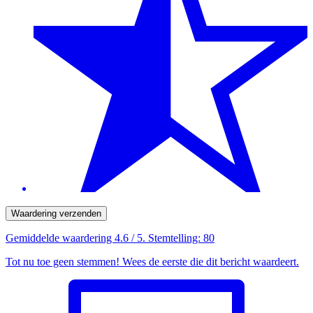
Waardering verzenden
Gemiddelde waardering
4.6
/ 5. Stemtelling:
80
Tot nu toe geen stemmen! Wees de eerste die dit bericht waardeert.