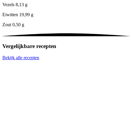
Vezels
8,13 g
Eiwitten
19,99 g
Zout
0,50 g
Vergelijkbare recepten
Bekijk alle recepten