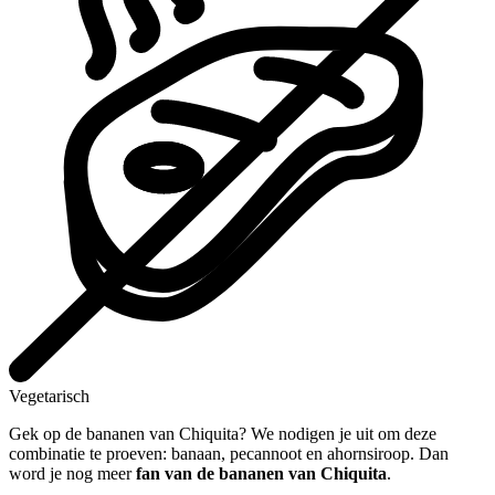
Vegetarisch
Gek op de bananen van Chiquita? We nodigen je uit om deze
combinatie te proeven: banaan, pecannoot en ahornsiroop. Dan
word je nog meer
fan van de bananen van Chiquita
.