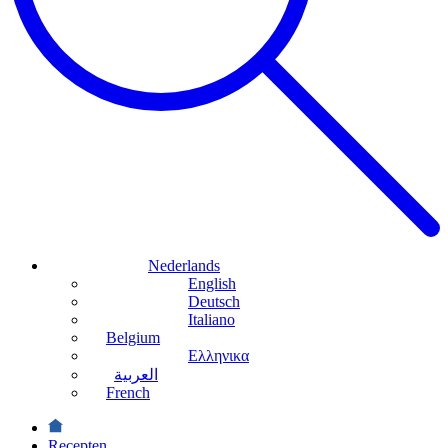
Nederlands
English
Deutsch
Italiano
Belgium
Ελληνικα
العربية
French
Recepten