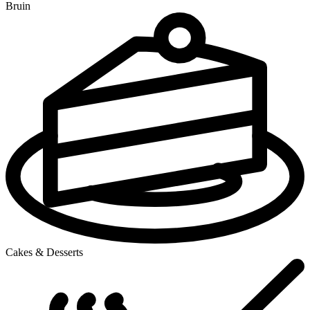
Bruin
Cakes & Desserts