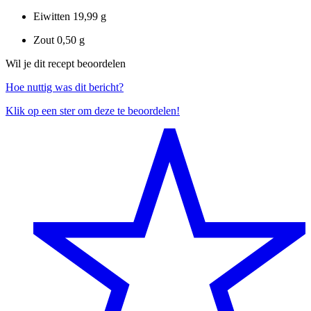
Eiwitten
19,99 g
Zout
0,50 g
Wil je dit recept beoordelen
Hoe nuttig was dit bericht?
Klik op een ster om deze te beoordelen!