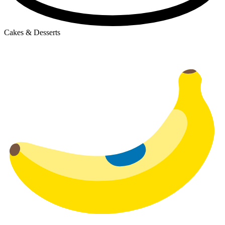
Cakes & Desserts