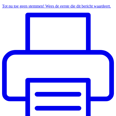
Tot nu toe geen stemmen! Wees de eerste die dit bericht waardeert.