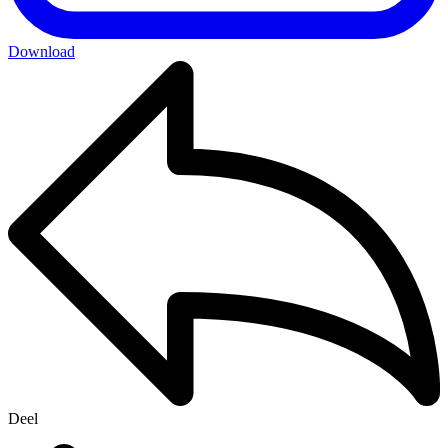
Download
Deel