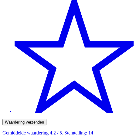
Waardering verzenden
Gemiddelde waardering
4.2
/ 5. Stemtelling:
14