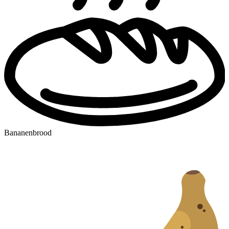
Bananenbrood