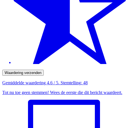
Waardering verzenden
Gemiddelde waardering
4.6
/ 5. Stemtelling:
48
Tot nu toe geen stemmen! Wees de eerste die dit bericht waardeert.