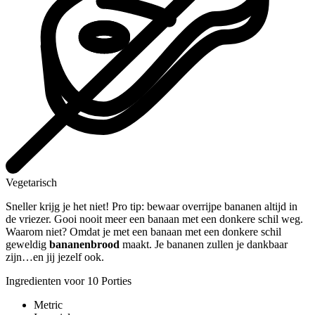
Vegetarisch
Sneller krijg je het niet! Pro tip: bewaar overrijpe bananen altijd in
de vriezer. Gooi nooit meer een banaan met een donkere schil weg.
Waarom niet? Omdat je met een banaan met een donkere schil
geweldig
bananenbrood
maakt. Je bananen zullen je dankbaar
zijn…en jij jezelf ook.
Ingredienten voor 10 Porties
Metric