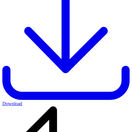
Download