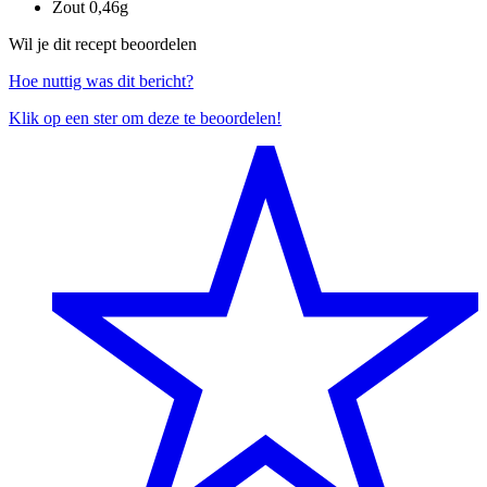
Zout
0,46g
Wil je dit recept beoordelen
Hoe nuttig was dit bericht?
Klik op een ster om deze te beoordelen!