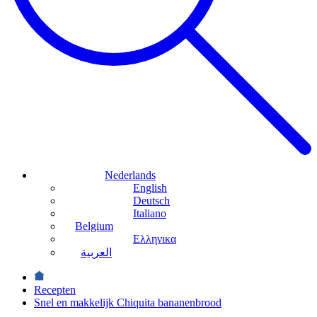
Nederlands
English
Deutsch
Italiano
Belgium
Ελληνικα
العربية
Recepten
Snel en makkelijk Chiquita bananenbrood