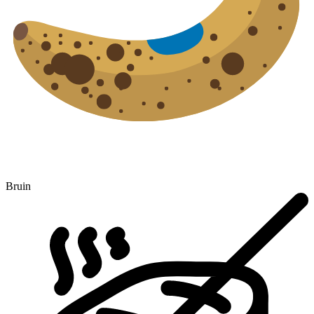
Bruin