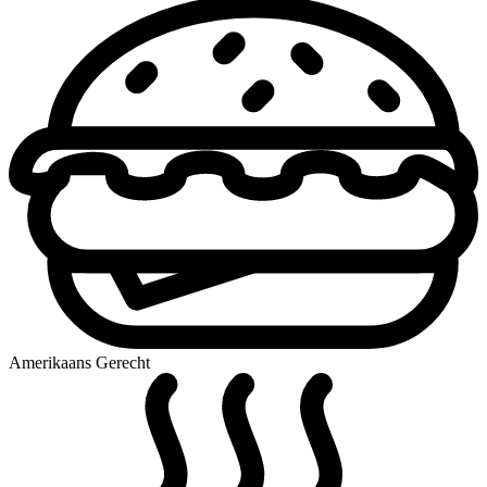
Amerikaans Gerecht