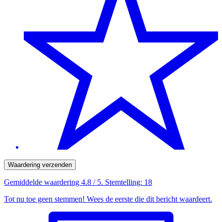
Waardering verzenden
Gemiddelde waardering
4.8
/ 5. Stemtelling:
18
Tot nu toe geen stemmen! Wees de eerste die dit bericht waardeert.