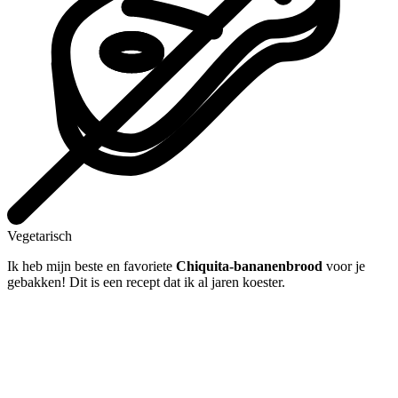
Vegetarisch
Ik heb mijn beste en favoriete
Chiquita-bananenbrood
voor je
gebakken! Dit is een recept dat ik al jaren koester.