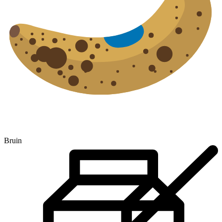
Bruin