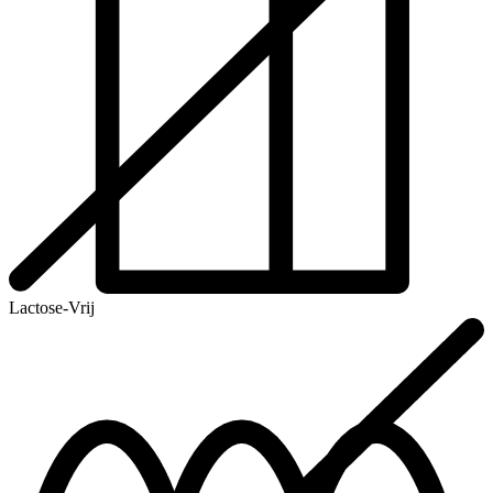
Lactose-Vrij