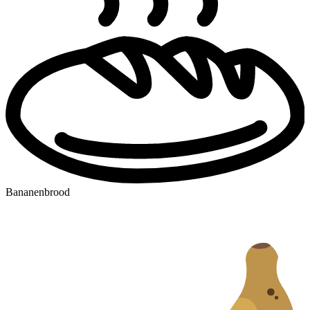
Bananenbrood