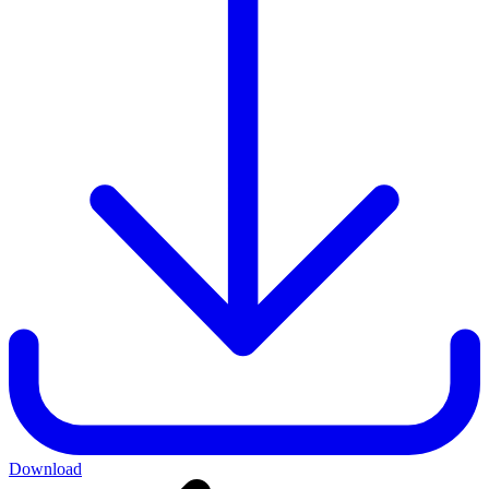
Download