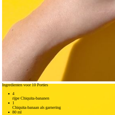
Ingredienten voor 10 Porties
4
rijpe Chiquita-bananen
1
Chiquita-banaan als garnering
80
ml