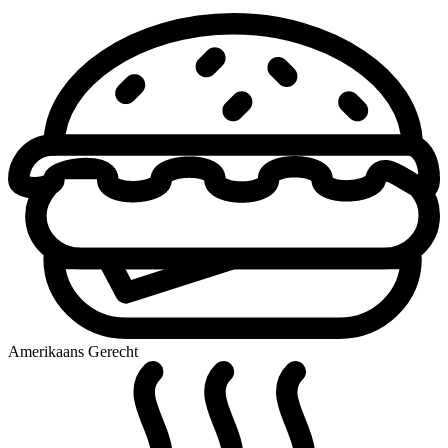
Amerikaans Gerecht