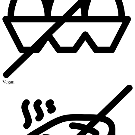
Vegan