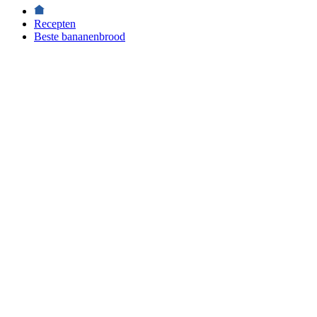
Recepten
Beste bananenbrood