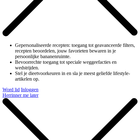
Gepersonaliseerde recepten: toegang tot geavanceerde filters,
recepten beoordelen, jouw favorieten bewaren in je
persoonlijke bananenruimte.
Bevoorrechte toegang tot speciale weggeefacties en
wedstrijden.
Stel je dieetvoorkeuren in en sla je meest geliefde lifestyle-
artikelen op.
Word lid
Inloggen
Herrinner me later