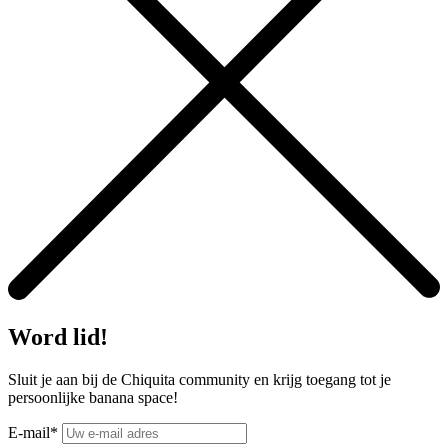
Word lid!
Sluit je aan bij de Chiquita community en krijg toegang tot je
persoonlijke banana space!
E-mail*