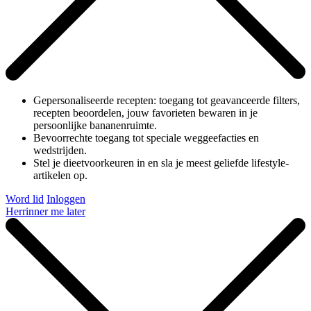
Gepersonaliseerde recepten: toegang tot geavanceerde filters,
recepten beoordelen, jouw favorieten bewaren in je
persoonlijke bananenruimte.
Bevoorrechte toegang tot speciale weggeefacties en
wedstrijden.
Stel je dieetvoorkeuren in en sla je meest geliefde lifestyle-
artikelen op.
Word lid
Inloggen
Herrinner me later