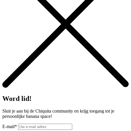
Word lid!
Sluit je aan bij de Chiquita community en krijg toegang tot je
persoonlijke banana space!
E-mail*