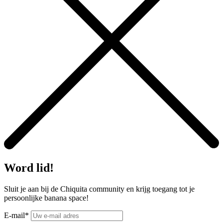
Word lid!
Sluit je aan bij de Chiquita community en krijg toegang tot je
persoonlijke banana space!
E-mail*