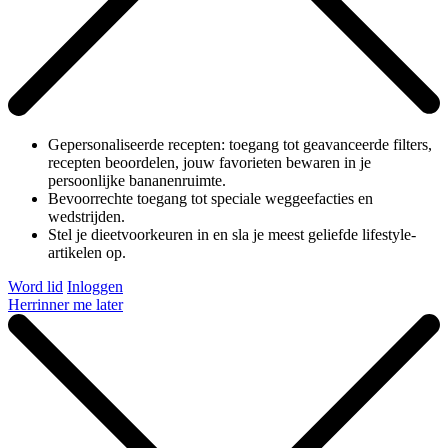
Gepersonaliseerde recepten: toegang tot geavanceerde filters,
recepten beoordelen, jouw favorieten bewaren in je
persoonlijke bananenruimte.
Bevoorrechte toegang tot speciale weggeefacties en
wedstrijden.
Stel je dieetvoorkeuren in en sla je meest geliefde lifestyle-
artikelen op.
Word lid
Inloggen
Herrinner me later