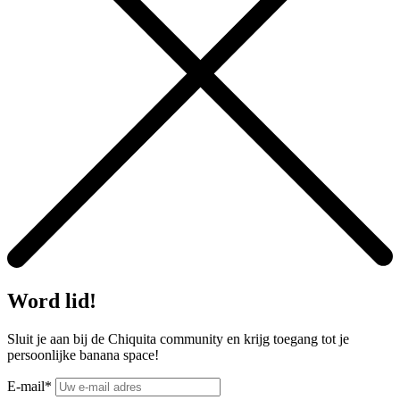
Word lid!
Sluit je aan bij de Chiquita community en krijg toegang tot je
persoonlijke banana space!
E-mail*