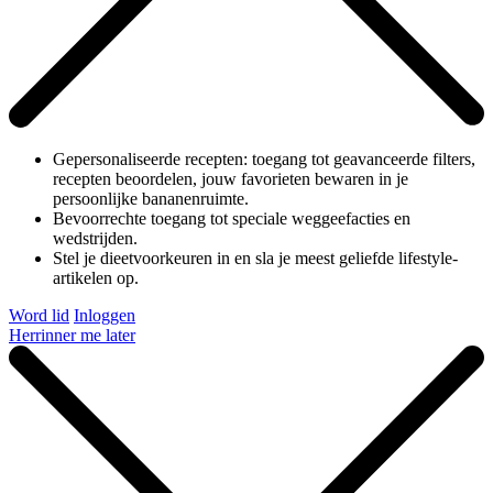
Gepersonaliseerde recepten: toegang tot geavanceerde filters,
recepten beoordelen, jouw favorieten bewaren in je
persoonlijke bananenruimte.
Bevoorrechte toegang tot speciale weggeefacties en
wedstrijden.
Stel je dieetvoorkeuren in en sla je meest geliefde lifestyle-
artikelen op.
Word lid
Inloggen
Herrinner me later