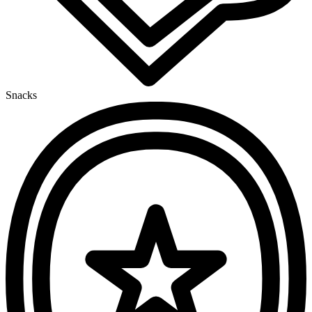
Snacks