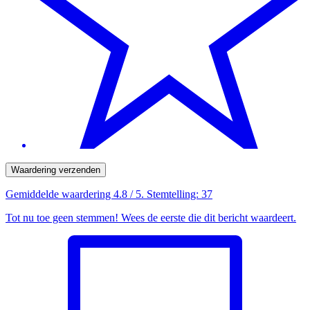
Waardering verzenden
Gemiddelde waardering
4.8
/ 5. Stemtelling:
37
Tot nu toe geen stemmen! Wees de eerste die dit bericht waardeert.