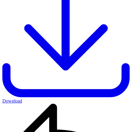
Download