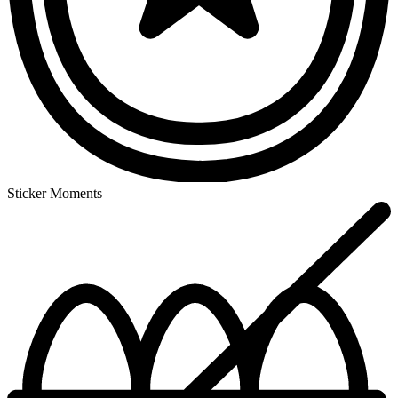
Sticker Moments