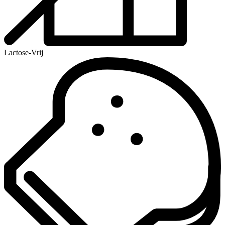
Lactose-Vrij