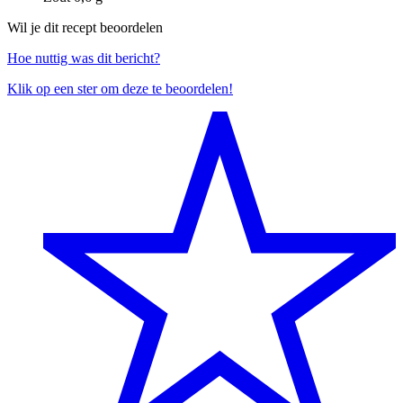
Wil je dit recept beoordelen
Hoe nuttig was dit bericht?
Klik op een ster om deze te beoordelen!